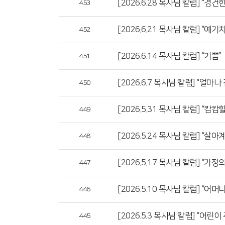
[2026.6.28 목사님 칼럼] “경
453
[2026.6.21 목사님 칼럼] “예
452
[2026.6.14 목사님 칼럼] “기쁨”
451
[2026.6.7 목사님 칼럼] “얼마나
450
[2026.5.31 목사님 칼럼] “캄
449
[2026.5.24 목사님 칼럼] “살
448
[2026.5.17 목사님 칼럼] “가
447
[2026.5.10 목사님 칼럼] “어머
446
[2026.5.3 목사님 칼럼] “어린
445