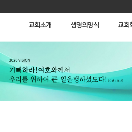
교회소개
생명의양식
교회