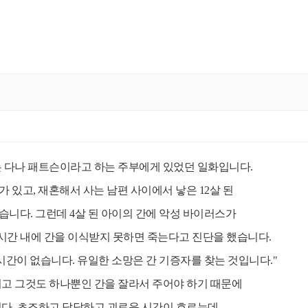
는 다나 패트슨이라고 하는 주부에게 있었던 일화입니다.
 있고, 재혼해서 사는 남편 사이에서 낳은 12살 된
었습니다. 그런데 4살 된 아이의 간에 악성 바이러스가
시간 내에 간을 이식받지 못하면 죽는다고 진단을 했습니다.
시간이 없습니다. 유일한 소망은 간 기증자를 찾는 것입니다."
이고 그것도 하나뿐인 간을 잘라서 주어야 하기 때문에
니다. 초조하고 답답하고 괴로운 시간이 흐르는데,