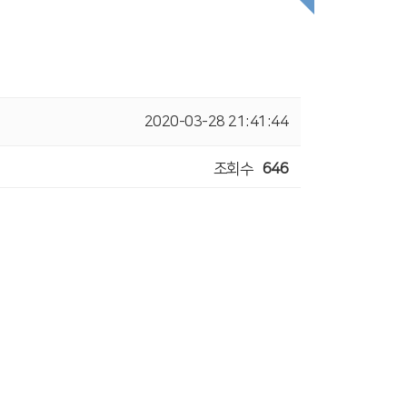
2020-03-28 21:41:44
조회수
646