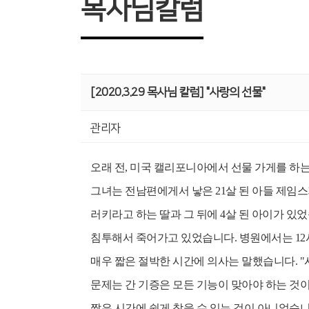
목사님칼럼
[2020.3.29 목사님 칼럼] "사랑의 선물"
관리자
오래 전, 미국 캘리포니아에서 선물 가게를 하
그녀는 전남편에게서 낳은 21살 된 아들 제임스가
러키라고 하는 딸과 그 뒤에 4살 된 아이가 있
침투해서 죽어가고 있었습니다. 병원에서는 12
매우 짧은 절박한 시간에 의사는 말했습니다. "
문제는 간 기증은 모든 기능이 맞아야 하는 것
짧은 시간에 쉽게 찾을 수 있는 것이 아니었습