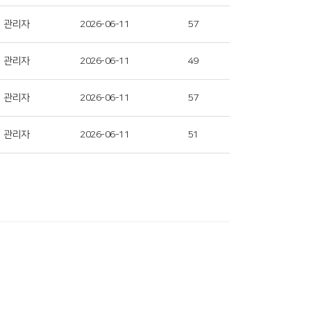
관리자
2026-06-11
57
관리자
2026-06-11
49
관리자
2026-06-11
57
관리자
2026-06-11
51