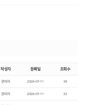
작성자
등록일
조회수
관리자
2026-07-11
36
관리자
2026-07-11
32