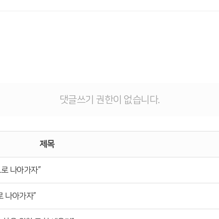
댓글쓰기 권한이 없습니다.
제목
음으로 나아가자”
으로 나아가자”