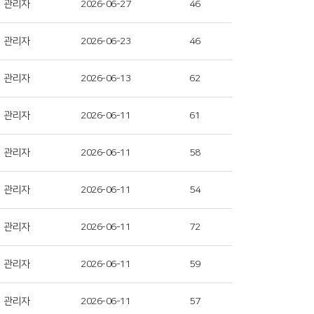
관리자
2026-06-27
46
관리자
2026-06-23
46
관리자
2026-06-13
62
관리자
2026-06-11
61
관리자
2026-06-11
58
관리자
2026-06-11
54
관리자
2026-06-11
72
관리자
2026-06-11
59
관리자
2026-06-11
57