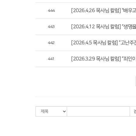
[2026.4.26 목사님 칼럼] “배
444
[2026.4.12 목사님 칼럼] “생명
443
[2026.4.5 목사님 칼럼] “고
442
[2026.3.29 목사님 칼럼] “
441