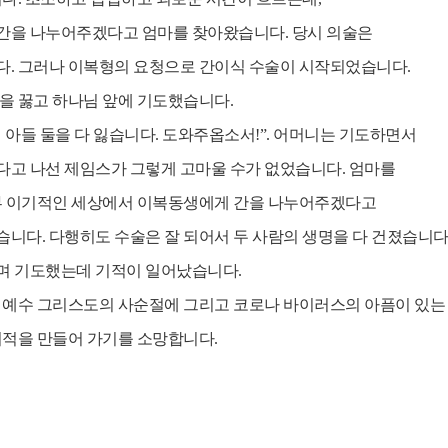
간을 나누어주겠다고 엄마를 찾아왔습니다. 당시 의술은
다. 그러나 이복형의 요청으로 간이식 수술이 시작되었습니다.
을 꿇고 하나님 앞에 기도했습니다.
면 아들 둘을 다 잃습니다. 도와주옵소서!”. 어머니는 기도하면서
다고 나선 제임스가 그렇게 고마울 수가 없었습니다. 엄마를
전부 이기적인 세상에서 이복동생에게 간을 나누어주겠다고
니다. 다행히도 수술은 잘 되어서 두 사람의 생명을 다 건졌습니다
며 기도했는데 기적이 일어났습니다.
. 예수 그리스도의 사순절에 그리고 코로나 바이러스의 아픔이 있는
기적을 만들어 가기를 소망합니다.