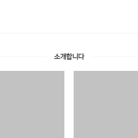
소개합니다