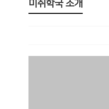
미취학국 소개