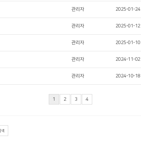
관리자
2025-01-24
관리자
2025-01-12
관리자
2025-01-10
관리자
2024-11-02
관리자
2024-10-18
1
2
3
4
검색