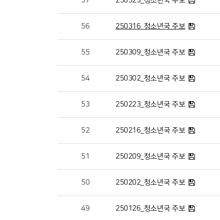
57
250323_청소년국 주보
56
250316_청소년국 주보
55
250309_청소년국 주보
54
250302_청소년국 주보
53
250223_청소년국 주보
52
250216_청소년국 주보
51
250209_청소년국 주보
50
250202_청소년국 주보
49
250126_청소년국 주보