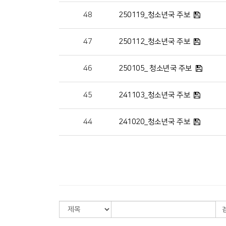
48
250119_청소년국 주보
47
250112_청소년국 주보
46
250105_ 청소년국 주보
45
241103_청소년국 주보
44
241020_청소년국 주보