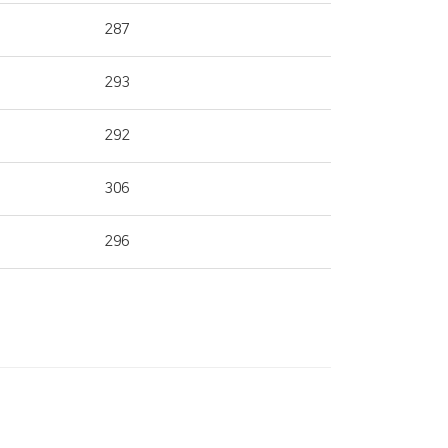
287
293
292
306
296