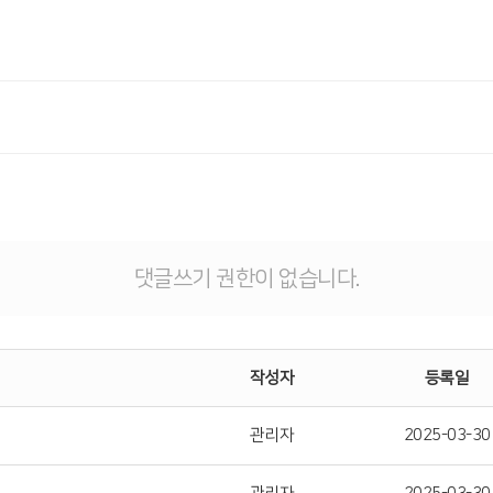
댓글쓰기 권한이 없습니다.
작성자
등록일
관리자
2025-03-30