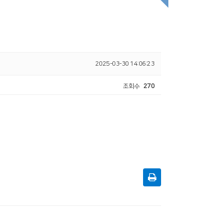
2025-03-30 14:06:23
조회수
270