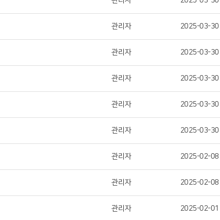
관리자
2025-03-30
관리자
2025-03-30
관리자
2025-03-30
관리자
2025-03-30
관리자
2025-03-30
관리자
2025-03-30
관리자
2025-02-08
관리자
2025-02-08
관리자
2025-02-01