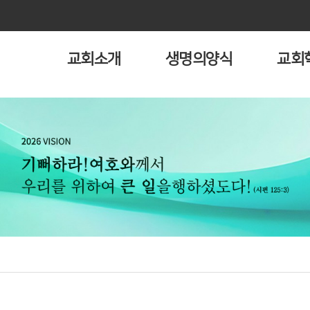
교회소개
생명의양식
교회