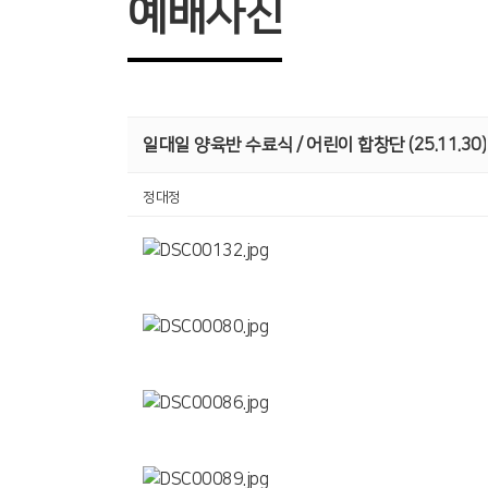
예배사진
일대일 양육반 수료식 / 어린이 합창단 (25.11.30)
정대정