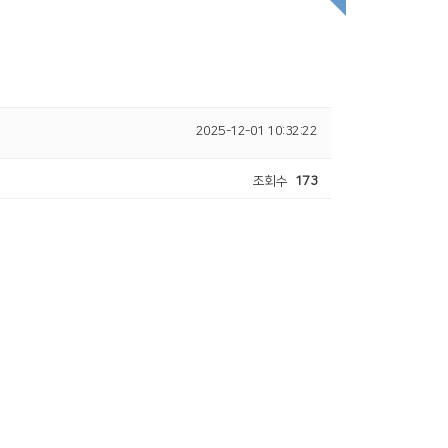
2025-12-01 10:32:22
조회수
173